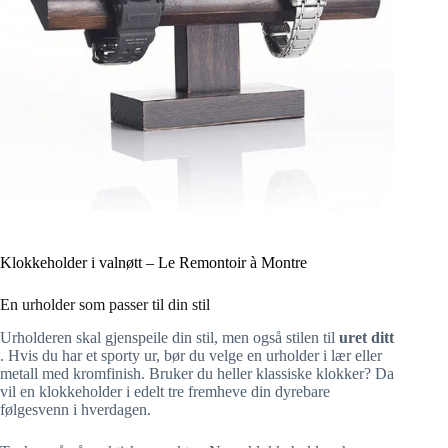
Klokkeholder i valnøtt – Le Remontoir à Montre
En urholder som passer til din stil
Urholderen skal gjenspeile din stil, men også stilen til
uret ditt
. Hvis du har et sporty ur, bør du velge en urholder i lær eller
metall med kromfinish. Bruker du heller klassiske klokker? Da
vil en klokkeholder i edelt tre fremheve din dyrebare
følgesvenn i hverdagen.