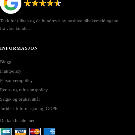
Takk for tilliten og de hundrevis av positive tilbakemeldingene
fra våre kunder.
INFORMASJON
Blogg
Fraktpolicy
Personvernpolicy
Retur- og refusjonspolicy
Salgs- og bruksvilkår
Juridisk informasjon og GDPR
Du kan betale med