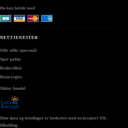
Du kan betale med
NETTJENESTER
Ofte stilte spørsmål
Spor pakke
Bruksvilkår
Returregler
Sikker handel
Dine data og betalinger er beskyttet med en kryptert SSL-
tilkobling.