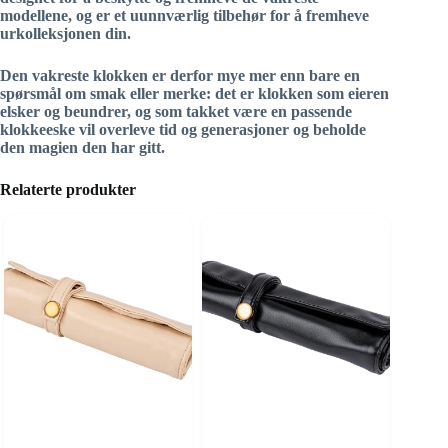
modellene, og er et uunnværlig tilbehør for å fremheve
urkolleksjonen din.
Den vakreste klokken er derfor mye mer enn bare en
spørsmål om smak eller merke: det er klokken som eieren
elsker og beundrer, og som takket være en passende
klokkeeske vil overleve tid og generasjoner og beholde
den magien den har gitt.
Relaterte produkter