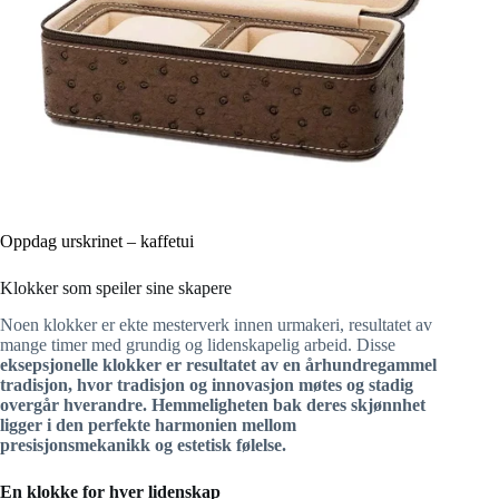
Oppdag urskrinet – kaffetui
Klokker som speiler sine skapere
Noen klokker er ekte mesterverk innen urmakeri, resultatet av
mange timer med grundig og lidenskapelig arbeid. Disse
eksepsjonelle klokker er resultatet av en århundregammel
tradisjon, hvor tradisjon og innovasjon møtes og stadig
overgår hverandre. Hemmeligheten bak deres skjønnhet
ligger i den perfekte harmonien mellom
presisjonsmekanikk og estetisk følelse.
En klokke for hver lidenskap