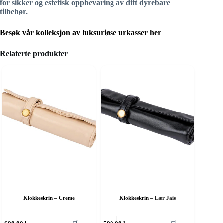
for sikker og estetisk oppbevaring av ditt dyrebare
tilbehør.
Besøk vår kolleksjon av luksuriøse urkasser her
Relaterte produkter
Klokkeskrin – Creme
Klokkeskrin – Lær Jais