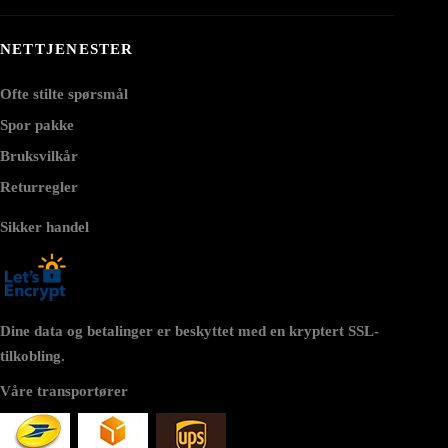
NETTJENESTER
Ofte stilte spørsmål
Spor pakke
Bruksvilkår
Returregler
Sikker handel
Dine data og betalinger er beskyttet med en kryptert SSL-
tilkobling.
Våre transportører