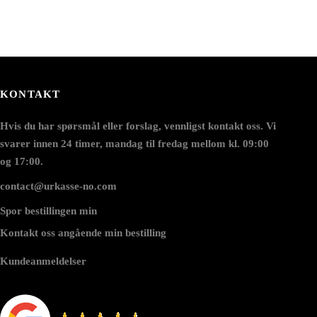
KONTAKT
Hvis du har spørsmål eller forslag, vennligst kontakt oss. Vi
svarer innen 24 timer, mandag til fredag mellom kl. 09:00
og 17:00.
contact@urkasse-no.com
Spor bestillingen min
Kontakt oss angående min bestilling
Kundeanmeldelser