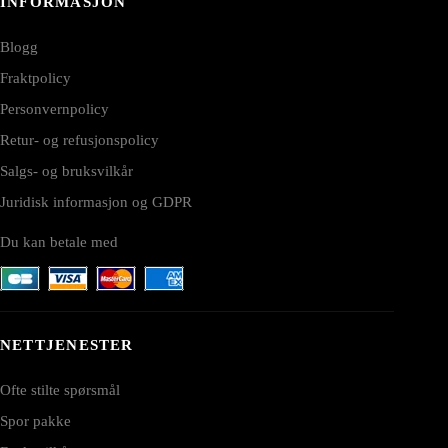
INFORMASJON
Blogg
Fraktpolicy
Personvernpolicy
Retur- og refusjonspolicy
Salgs- og bruksvilkår
Juridisk informasjon og GDPR
Du kan betale med
NETTJENESTER
Ofte stilte spørsmål
Spor pakke