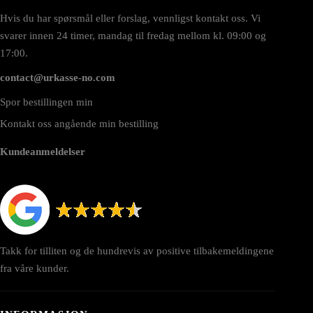
Hvis du har spørsmål eller forslag, vennligst kontakt oss. Vi
svarer innen 24 timer, mandag til fredag mellom kl. 09:00 og
17:00.
contact@urkasse-no.com
Spor bestillingen min
Kontakt oss angående min bestilling
Kundeanmeldelser
Takk for tilliten og de hundrevis av positive tilbakemeldingene
fra våre kunder.