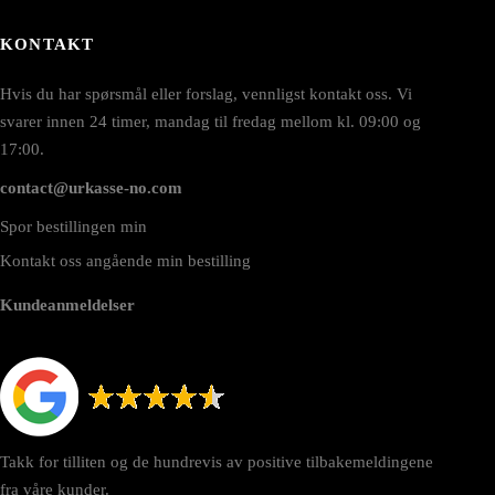
KONTAKT
Hvis du har spørsmål eller forslag, vennligst kontakt oss. Vi
svarer innen 24 timer, mandag til fredag mellom kl. 09:00 og
17:00.
contact@urkasse-no.com
Spor bestillingen min
Kontakt oss angående min bestilling
Kundeanmeldelser
Takk for tilliten og de hundrevis av positive tilbakemeldingene
fra våre kunder.