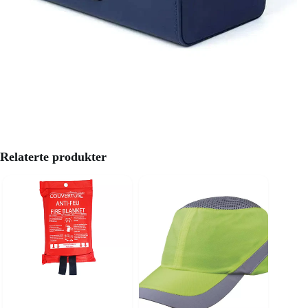
Relaterte produkter