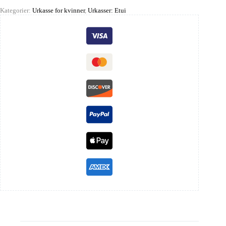
Kategorier:
Urkasse for kvinner
,
Urkasser: Etui