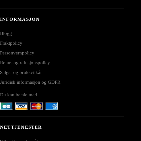
INFORMASJON
Blogg
Fraktpolicy
Personvernpolicy
Retur- og refusjonspolicy
Salgs- og bruksvilkår
Juridisk informasjon og GDPR
Du kan betale med
NETTJENESTER