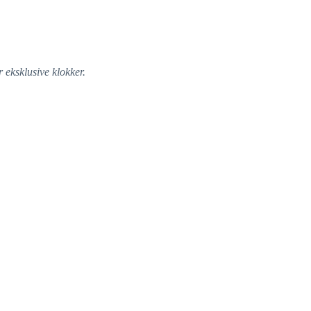
 eksklusive klokker.