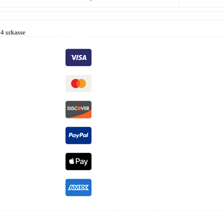
4 urkasse