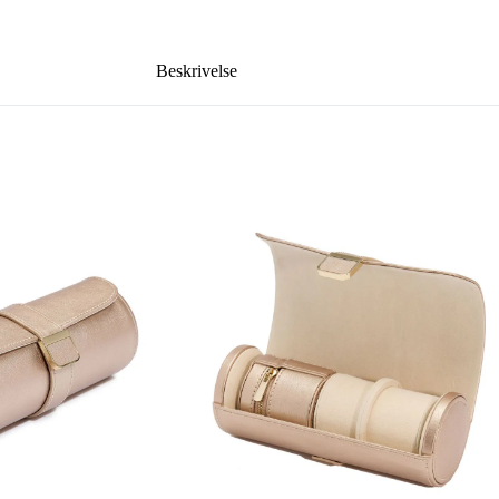
Beskrivelse