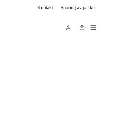
Kontakt
Sporing av pakker
Handlekurv