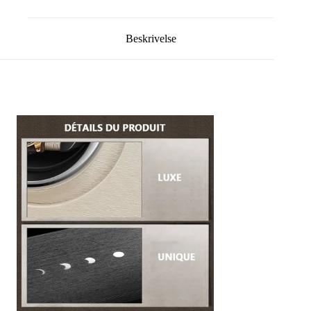
Beskrivelse