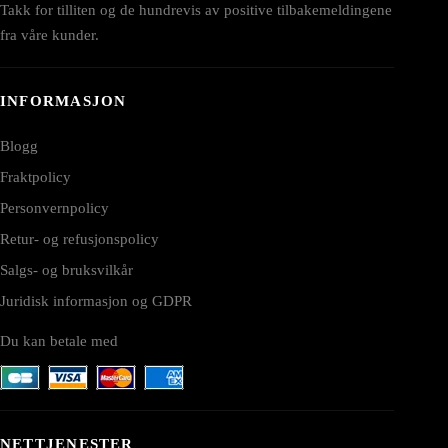
Takk for tilliten og de hundrevis av positive tilbakemeldingene
fra våre kunder.
INFORMASJON
Blogg
Fraktpolicy
Personvernpolicy
Retur- og refusjonspolicy
Salgs- og bruksvilkår
Juridisk informasjon og GDPR
Du kan betale med
NETTJENESTER