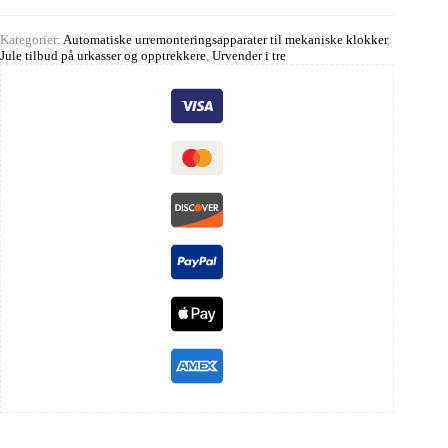
Kategorier:
Automatiske urremonteringsapparater til mekaniske klokker
,
Jule tilbud på urkasser og opptrekkere
,
Urvender i tre