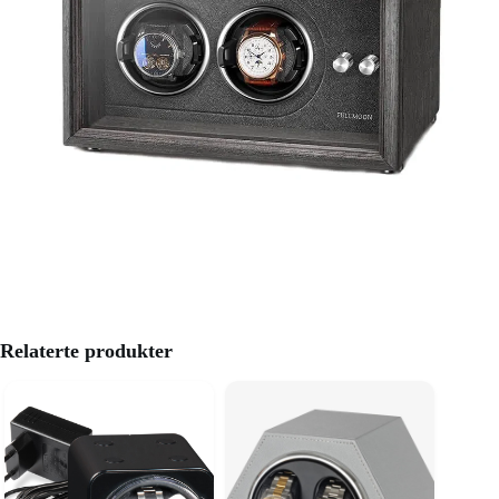
Relaterte produkter