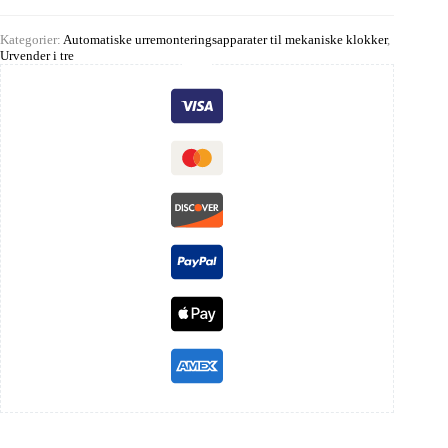
Kategorier:
Automatiske urremonteringsapparater til mekaniske klokker
,
Urvender i tre