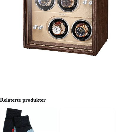
Relaterte produkter