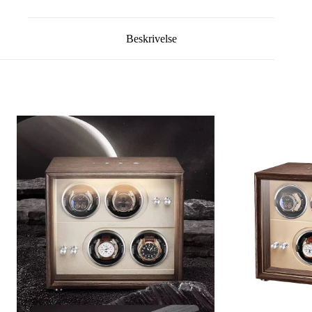
Beskrivelse