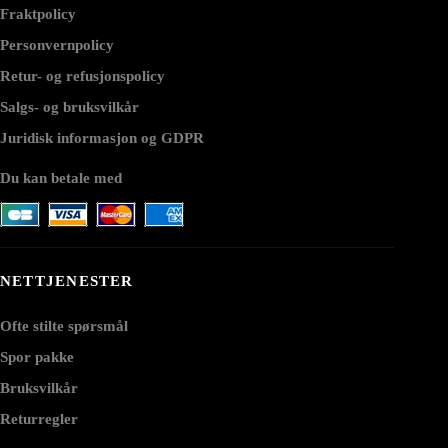
Fraktpolicy
Personvernpolicy
Retur- og refusjonspolicy
Salgs- og bruksvilkår
Juridisk informasjon og GDPR
Du kan betale med
NETTJENESTER
Ofte stilte spørsmål
Spor pakke
Bruksvilkår
Returregler