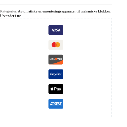
Kategorier:
Automatiske urremonteringsapparater til mekaniske klokker
,
Urvender i tre