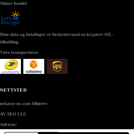
Sikker handel
Dine data og betalinger er beskyttet med en kryptert SSL-
tilkobling.
Våre transportører
NETTSTED
urkasse-no.com tilhører:
AV SEO LLC
Adresse: