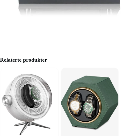
Relaterte produkter