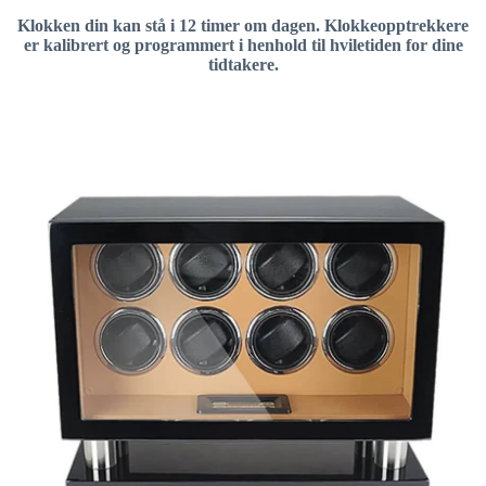
Klokken din kan stå i 12 timer om dagen. Klokkeopptrekkere
er kalibrert og programmert i henhold til hviletiden for dine
tidtakere.