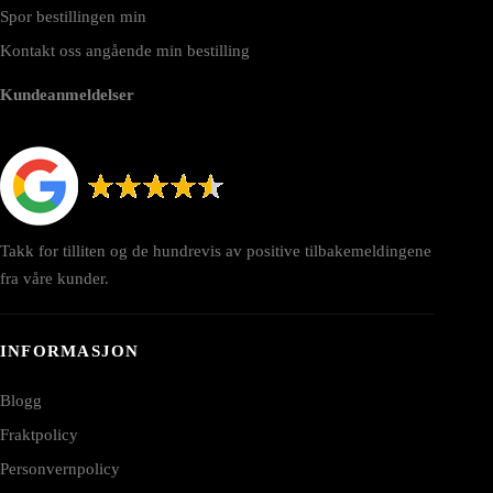
Spor bestillingen min
Kontakt oss angående min bestilling
Kundeanmeldelser
Takk for tilliten og de hundrevis av positive tilbakemeldingene
fra våre kunder.
INFORMASJON
Blogg
Fraktpolicy
Personvernpolicy