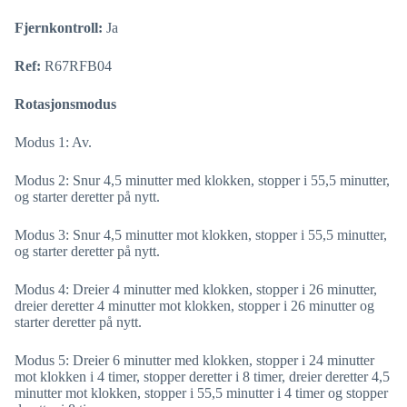
Fjernkontroll:
Ja
Ref:
R67RFB04
Rotasjonsmodus
Modus 1: Av.
Modus 2: Snur 4,5 minutter med klokken, stopper i 55,5 minutter,
og starter deretter på nytt.
Modus 3: Snur 4,5 minutter mot klokken, stopper i 55,5 minutter,
og starter deretter på nytt.
Modus 4: Dreier 4 minutter med klokken, stopper i 26 minutter,
dreier deretter 4 minutter mot klokken, stopper i 26 minutter og
starter deretter på nytt.
Modus 5: Dreier 6 minutter med klokken, stopper i 24 minutter
mot klokken i 4 timer, stopper deretter i 8 timer, dreier deretter 4,5
minutter mot klokken, stopper i 55,5 minutter i 4 timer og stopper