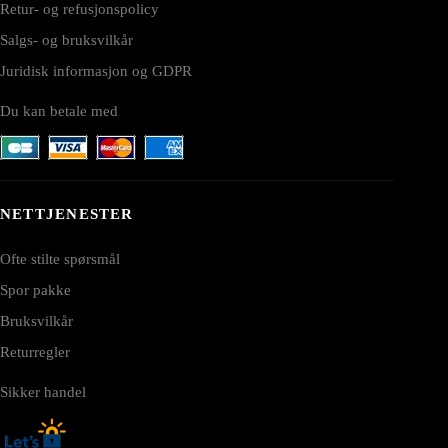
Retur- og refusjonspolicy
Salgs- og bruksvilkår
Juridisk informasjon og GDPR
Du kan betale med
NETTJENESTER
Ofte stilte spørsmål
Spor pakke
Bruksvilkår
Returregler
Sikker handel