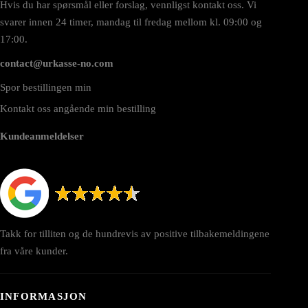
Hvis du har spørsmål eller forslag, vennligst kontakt oss. Vi
svarer innen 24 timer, mandag til fredag mellom kl. 09:00 og
17:00.
contact@urkasse-no.com
Spor bestillingen min
Kontakt oss angående min bestilling
Kundeanmeldelser
Takk for tilliten og de hundrevis av positive tilbakemeldingene
fra våre kunder.
INFORMASJON