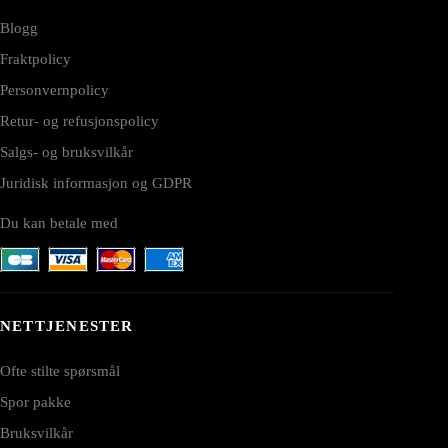
Blogg
Fraktpolicy
Personvernpolicy
Retur- og refusjonspolicy
Salgs- og bruksvilkår
Juridisk informasjon og GDPR
Du kan betale med
NETTJENESTER
Ofte stilte spørsmål
Spor pakke
Bruksvilkår