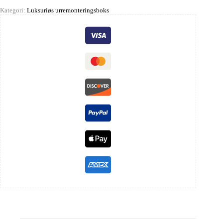
Kategori:
Luksuriøs urremonteringsboks