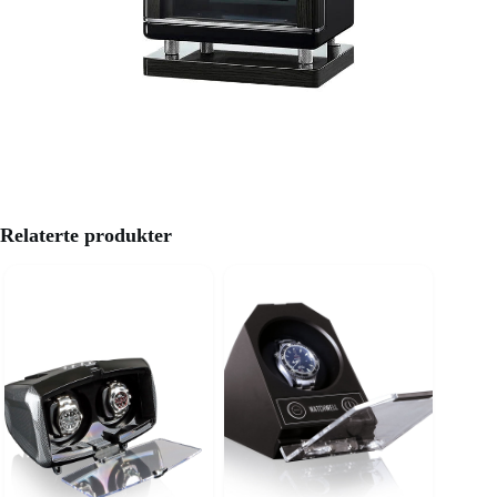
Relaterte produkter