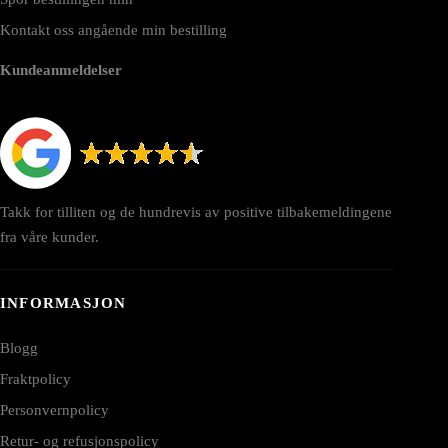
Kontakt oss angående min bestilling
Kundeanmeldelser
Takk for tilliten og de hundrevis av positive tilbakemeldingene
fra våre kunder.
INFORMASJON
Blogg
Fraktpolicy
Personvernpolicy
Retur- og refusjonspolicy