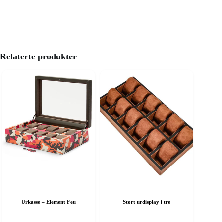
Relaterte produkter
Urkasse – Element Feu
Stort urdisplay i tre