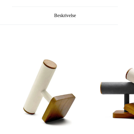
Beskrivelse