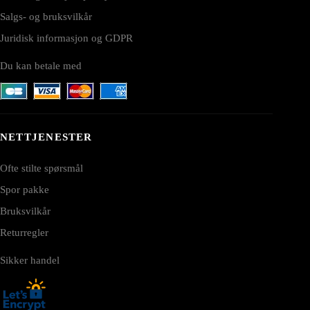
Salgs- og bruksvilkår
Juridisk informasjon og GDPR
Du kan betale med
NETTJENESTER
Ofte stilte spørsmål
Spor pakke
Bruksvilkår
Returregler
Sikker handel