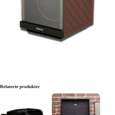
Relaterte produkter