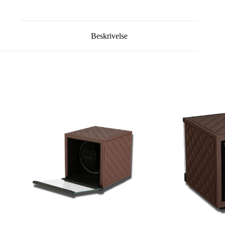
Beskrivelse