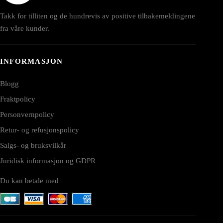
Takk for tilliten og de hundrevis av positive tilbakemeldingene
fra våre kunder.
INFORMASJON
Blogg
Fraktpolicy
Personvernpolicy
Retur- og refusjonspolicy
Salgs- og bruksvilkår
Juridisk informasjon og GDPR
Du kan betale med