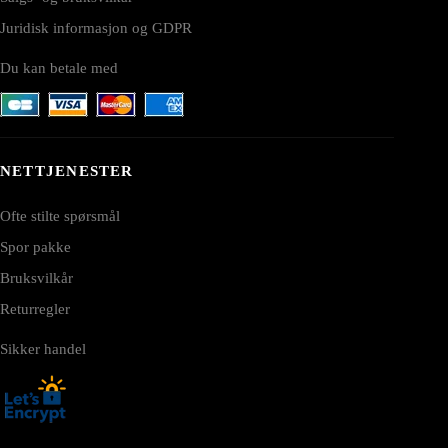
Juridisk informasjon og GDPR
Du kan betale med
NETTJENESTER
Ofte stilte spørsmål
Spor pakke
Bruksvilkår
Returregler
Sikker handel