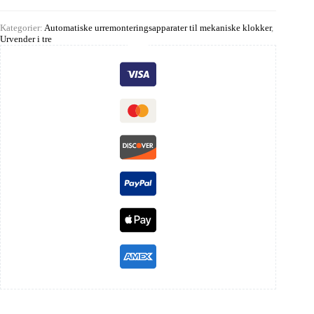
Kategorier:
Automatiske urremonteringsapparater til mekaniske klokker
,
Urvender i tre