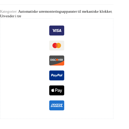
Kategorier:
Automatiske urremonteringsapparater til mekaniske klokker
,
Urvender i tre