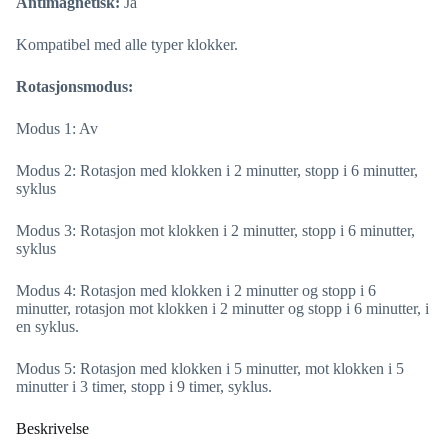
Antimagnetisk:
Ja
Kompatibel med alle typer klokker.
Rotasjonsmodus:
Modus 1: Av
Modus 2: Rotasjon med klokken i 2 minutter, stopp i 6 minutter,
syklus
Modus 3: Rotasjon mot klokken i 2 minutter, stopp i 6 minutter,
syklus
Modus 4: Rotasjon med klokken i 2 minutter og stopp i 6
minutter, rotasjon mot klokken i 2 minutter og stopp i 6 minutter, i
en syklus.
Modus 5: Rotasjon med klokken i 5 minutter, mot klokken i 5
minutter i 3 timer, stopp i 9 timer, syklus.
Beskrivelse