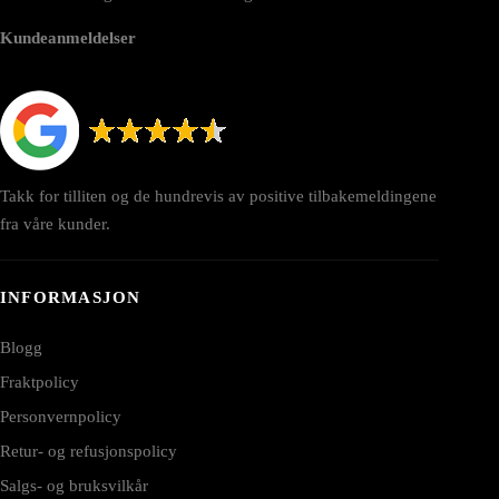
Kundeanmeldelser
Takk for tilliten og de hundrevis av positive tilbakemeldingene
fra våre kunder.
INFORMASJON
Blogg
Fraktpolicy
Personvernpolicy
Retur- og refusjonspolicy
Salgs- og bruksvilkår