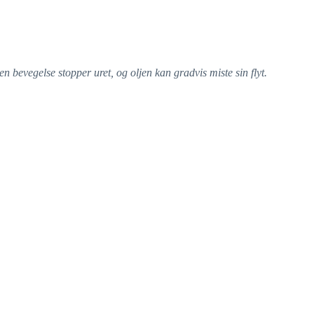
en bevegelse stopper uret, og oljen kan gradvis miste sin flyt.