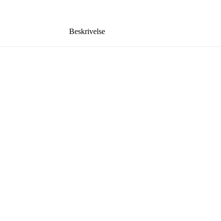
Beskrivelse