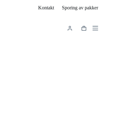
Kontakt
Sporing av pakker
Handlekurv