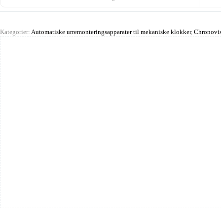
Kategorier:
Automatiske urremonteringsapparater til mekaniske klokker
,
Chronovis