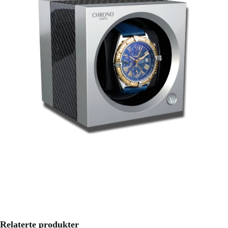
Relaterte produkter