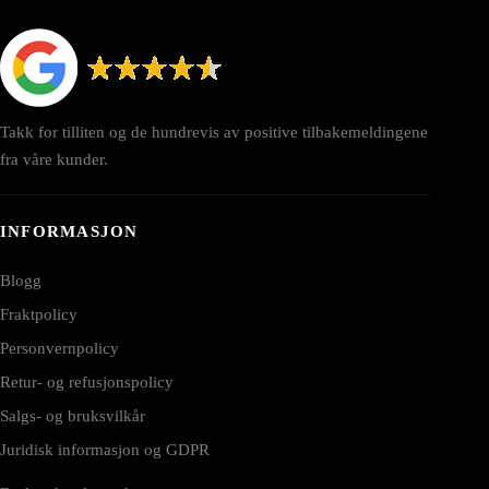
Takk for tilliten og de hundrevis av positive tilbakemeldingene
fra våre kunder.
INFORMASJON
Blogg
Fraktpolicy
Personvernpolicy
Retur- og refusjonspolicy
Salgs- og bruksvilkår
Juridisk informasjon og GDPR