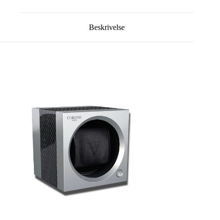
Beskrivelse