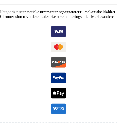
Kategorier:
Automatiske urremonteringsapparater til mekaniske klokker
,
Chronovision urvindere
,
Luksuriøs urremonteringsboks
,
Merkesamlere