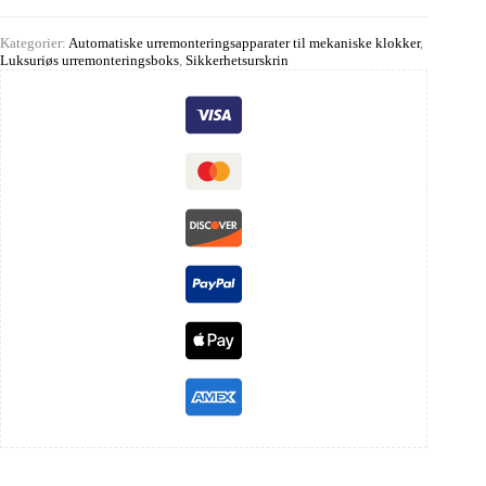
Kategorier:
Automatiske urremonteringsapparater til mekaniske klokker
,
Luksuriøs urremonteringsboks
,
Sikkerhetsurskrin