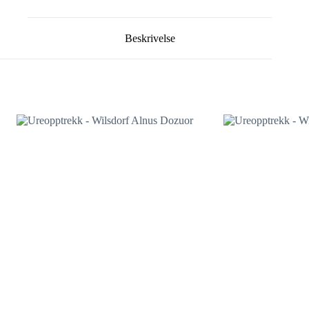
Beskrivelse