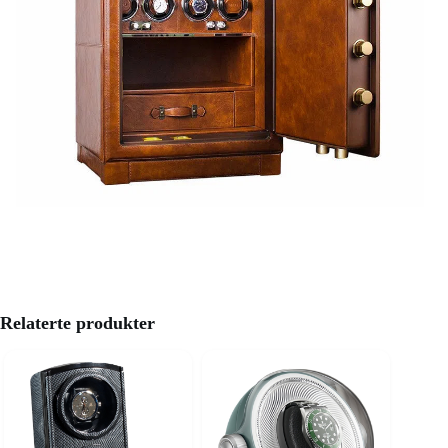
Relaterte produkter