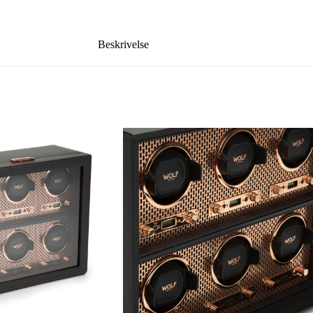
Beskrivelse