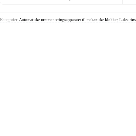
Kategorier:
Automatiske urremonteringsapparater til mekaniske klokker
,
Luksuriøs