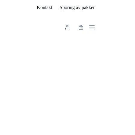
Kontakt
Sporing av pakker
Handlekurv