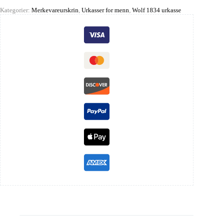
Kategorier:
Merkevareurskrin
,
Urkasser for menn
,
Wolf 1834 urkasse