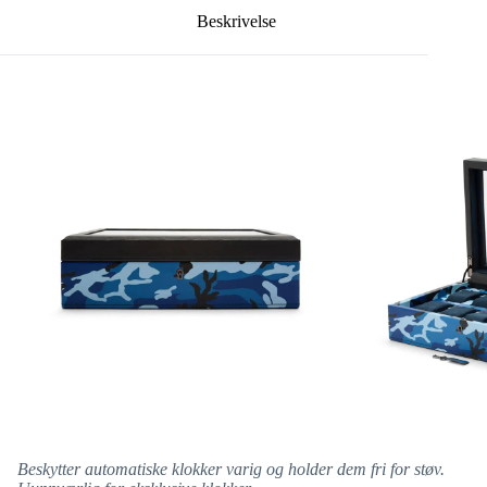
Beskrivelse
Beskytter automatiske klokker varig og holder dem fri for støv.