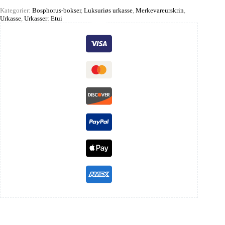
Kategorier:
Bosphorus-bokser
,
Luksuriøs urkasse
,
Merkevareurskrin
,
Urkasse
,
Urkasser: Etui