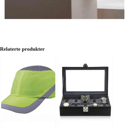
Relaterte produkter