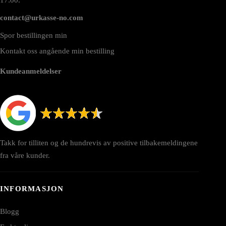
contact@urkasse-no.com
Spor bestillingen min
Kontakt oss angående min bestilling
Kundeanmeldelser
Takk for tilliten og de hundrevis av positive tilbakemeldingene
fra våre kunder.
INFORMASJON
Blogg