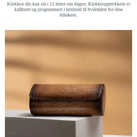
Klokken din kan stå i 12 timer om dagen. Klokkeopptrekkere er
kalibrert og programmert i henhold til hviletiden for dine
tidtakere.