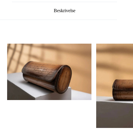
Beskrivelse