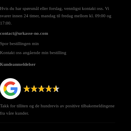
Hvis du har spørsmål eller forslag, vennligst kontakt oss. Vi
svarer innen 24 timer, mandag til fredag mellom kl. 09:00 og
17:00.
contact@urkasse-no.com
Spor bestillingen min
Kontakt oss angående min bestilling
Kundeanmeldelser
Takk for tilliten og de hundrevis av positive tilbakemeldingene
fra våre kunder.