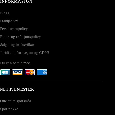
INFORMASJON
Blogg
Fraktpolicy
Personvernpolicy
Retur- og refusjonspolicy
Salgs- og bruksvilkår
Juridisk informasjon og GDPR
Du kan betale med
NETTJENESTER
Ofte stilte spørsmål
Spor pakke