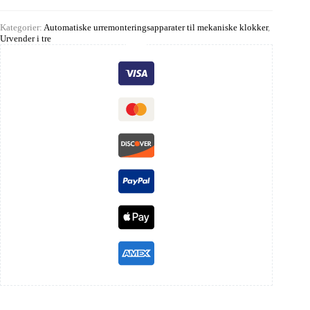
Kategorier:
Automatiske urremonteringsapparater til mekaniske klokker
,
Urvender i tre