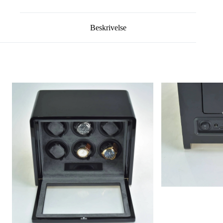
Beskrivelse