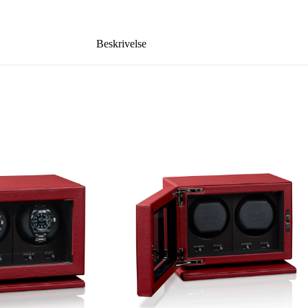
Beskrivelse