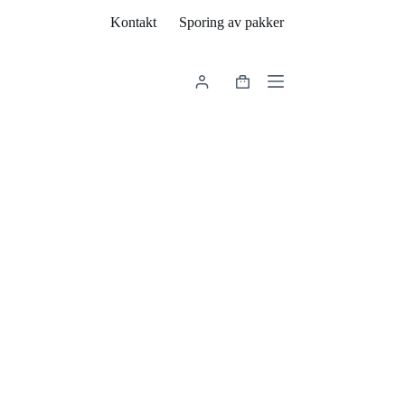
Kontakt
Sporing av pakker
Handlekurv