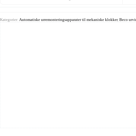
Kategorier:
Automatiske urremonteringsapparater til mekaniske klokker
,
Beco urvi