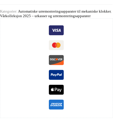
Kategorier:
Automatiske urremonteringsapparater til mekaniske klokker
,
Vårkolleksjon 2025 – urkasser og urremonteringsapparater