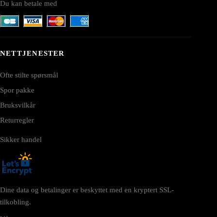
Du kan betale med
NETTJENESTER
Ofte stilte spørsmål
Spor pakke
Bruksvilkår
Returregler
Sikker handel
Dine data og betalinger er beskyttet med en kryptert SSL-
tilkobling.