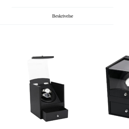
Beskrivelse