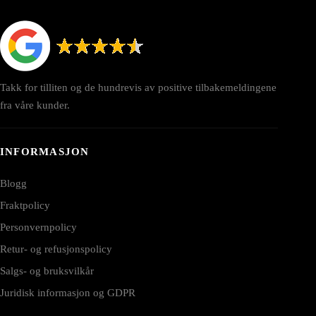
Takk for tilliten og de hundrevis av positive tilbakemeldingene
fra våre kunder.
INFORMASJON
Blogg
Fraktpolicy
Personvernpolicy
Retur- og refusjonspolicy
Salgs- og bruksvilkår
Juridisk informasjon og GDPR