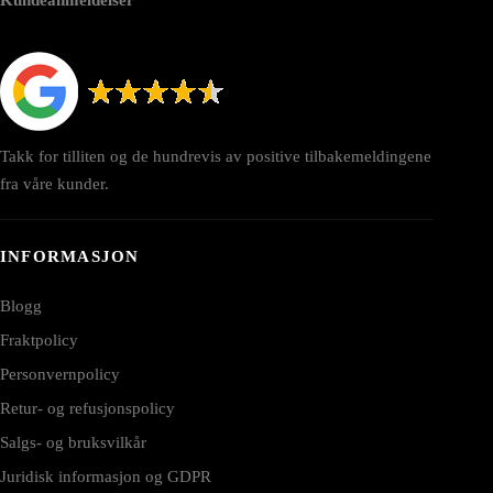
Takk for tilliten og de hundrevis av positive tilbakemeldingene
fra våre kunder.
INFORMASJON
Blogg
Fraktpolicy
Personvernpolicy
Retur- og refusjonspolicy
Salgs- og bruksvilkår
Juridisk informasjon og GDPR