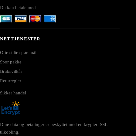
Du kan betale med
NETTJENESTER
Ofte stilte spørsmål
Spor pakke
Bruksvilkår
Returregler
Sikker handel
Dine data og betalinger er beskyttet med en kryptert SSL-
tilkobling.