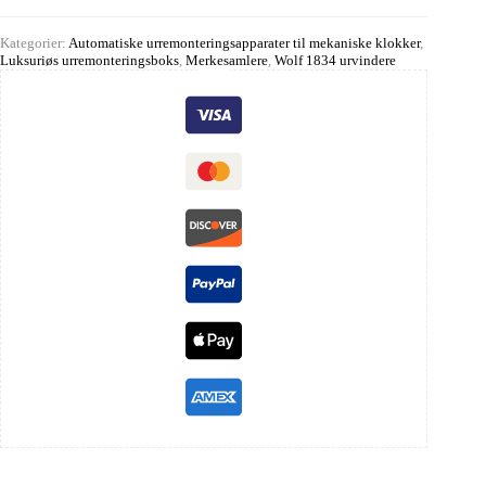
Kategorier:
Automatiske urremonteringsapparater til mekaniske klokker
,
Luksuriøs urremonteringsboks
,
Merkesamlere
,
Wolf 1834 urvindere