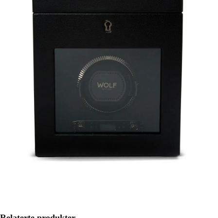
Relaterte produkter