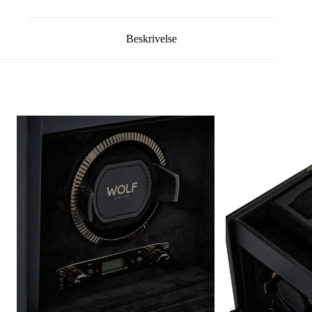
Beskrivelse