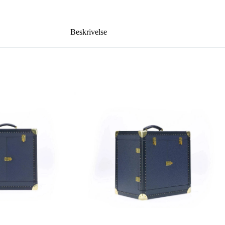
Beskrivelse