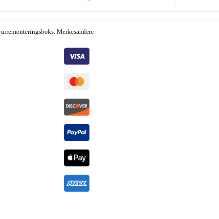
 urremonteringsboks
,
Merkesamlere