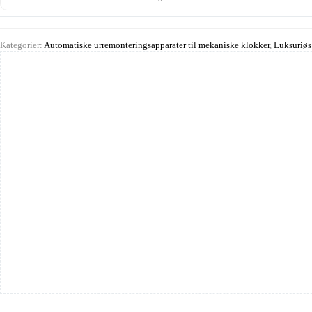
Kategorier:
Automatiske urremonteringsapparater til mekaniske klokker
,
Luksuriøs