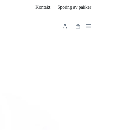
Kontakt
Sporing av pakker
Handlekurv