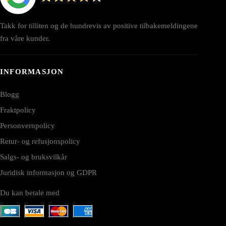
Takk for tilliten og de hundrevis av positive tilbakemeldingene
fra våre kunder.
INFORMASJON
Blogg
Fraktpolicy
Personvernpolicy
Retur- og refusjonspolicy
Salgs- og bruksvilkår
Juridisk informasjon og GDPR
Du kan betale med