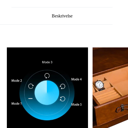
Beskrivelse