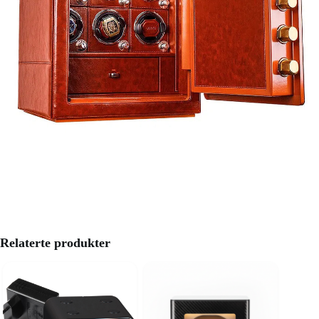
Relaterte produkter