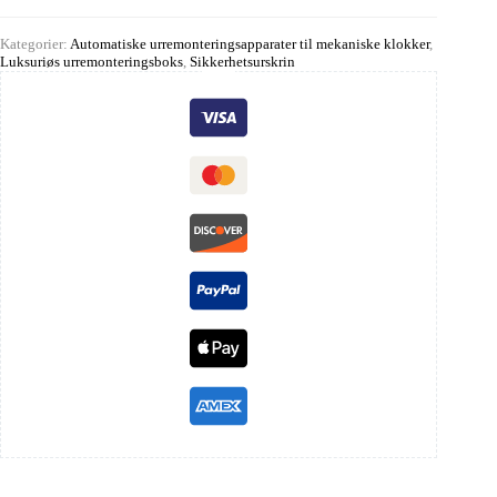
Kategorier:
Automatiske urremonteringsapparater til mekaniske klokker
,
Luksuriøs urremonteringsboks
,
Sikkerhetsurskrin