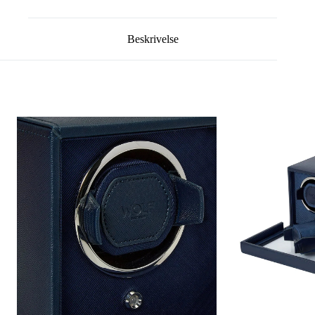
Beskrivelse