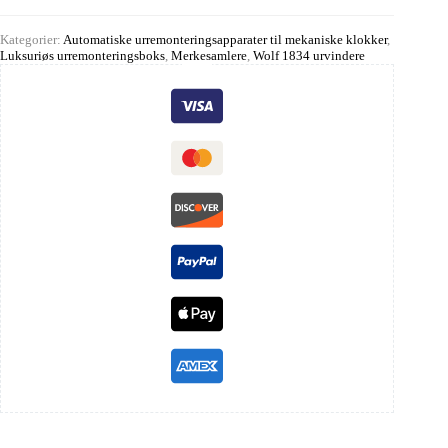
Kategorier:
Automatiske urremonteringsapparater til mekaniske klokker
,
Luksuriøs urremonteringsboks
,
Merkesamlere
,
Wolf 1834 urvindere