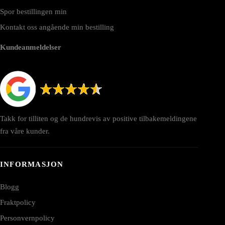
Spor bestillingen min
Kontakt oss angående min bestilling
Kundeanmeldelser
Takk for tilliten og de hundrevis av positive tilbakemeldingene
fra våre kunder.
INFORMASJON
Blogg
Fraktpolicy
Personvernpolicy