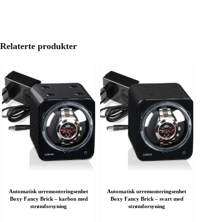
Relaterte produkter
Automatisk urremonteringsenhet
Automatisk urremonteringsenhet
Boxy Fancy Brick – karbon med
Boxy Fancy Brick – svart med
strømforsyning
strømforsyning