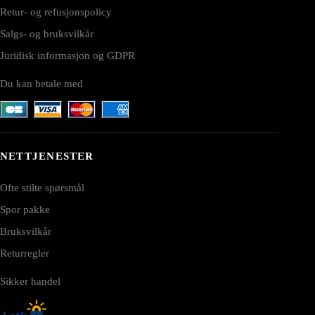
Retur- og refusjonspolicy
Salgs- og bruksvilkår
Juridisk informasjon og GDPR
Du kan betale med
NETTJENESTER
Ofte stilte spørsmål
Spor pakke
Bruksvilkår
Returregler
Sikker handel