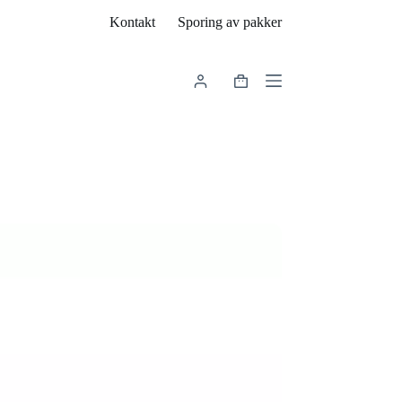
Kontakt
Sporing av pakker
Handlekurv