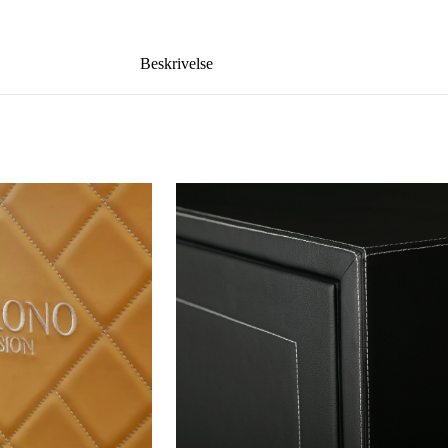
Beskrivelse