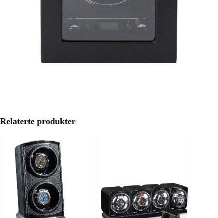
Relaterte produkter