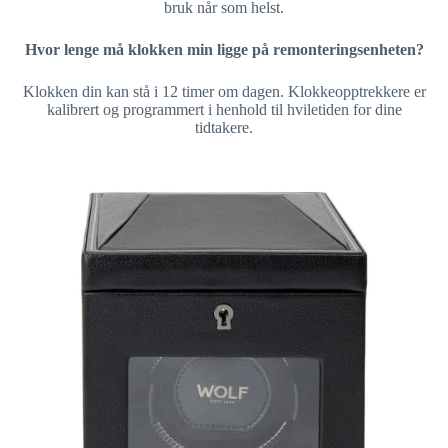
bruk når som helst.
Hvor lenge må klokken min ligge på remonteringsenheten?
Klokken din kan stå i 12 timer om dagen. Klokkeopptrekkere er
kalibrert og programmert i henhold til hviletiden for dine
tidtakere.