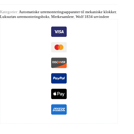
Kategorier:
Automatiske urremonteringsapparater til mekaniske klokker
,
Luksuriøs urremonteringsboks
,
Merkesamlere
,
Wolf 1834 urvindere