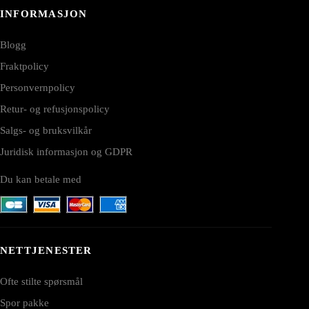
INFORMASJON
Blogg
Fraktpolicy
Personvernpolicy
Retur- og refusjonspolicy
Salgs- og bruksvilkår
Juridisk informasjon og GDPR
Du kan betale med
NETTJENESTER
Ofte stilte spørsmål
Spor pakke