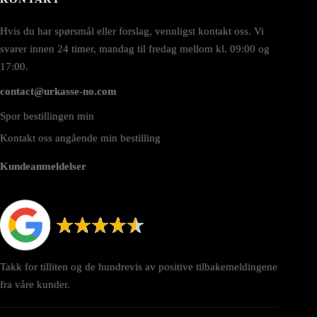
Hvis du har spørsmål eller forslag, vennligst kontakt oss. Vi
svarer innen 24 timer, mandag til fredag mellom kl. 09:00 og
17:00.
contact@urkasse-no.com
Spor bestillingen min
Kontakt oss angående min bestilling
Kundeanmeldelser
Takk for tilliten og de hundrevis av positive tilbakemeldingene
fra våre kunder.