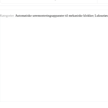
Kategorier:
Automatiske urremonteringsapparater til mekaniske klokker
,
Luksuriøs