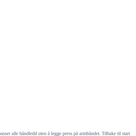
ser alle håndledd uten å legge press på armbåndet. Tilbake til start