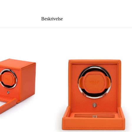
Beskrivelse