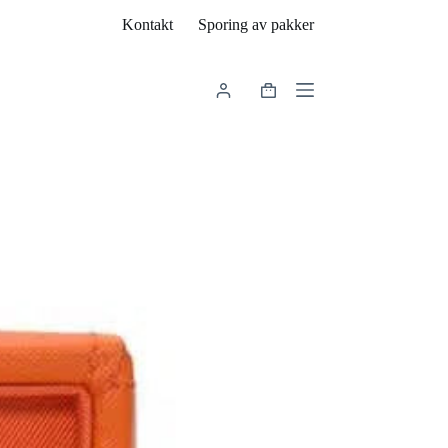
Kontakt
Sporing av pakker
Handlekurv