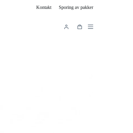
Kontakt
Sporing av pakker
Handlekurv