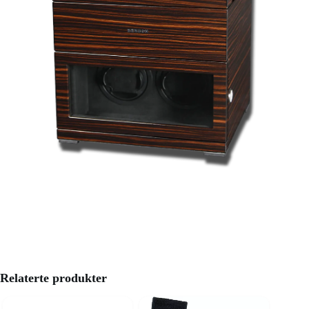
Relaterte produkter