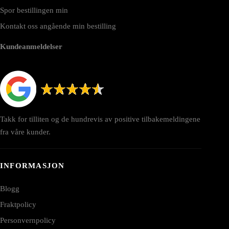
Spor bestillingen min
Kontakt oss angående min bestilling
Kundeanmeldelser
Takk for tilliten og de hundrevis av positive tilbakemeldingene
fra våre kunder.
INFORMASJON
Blogg
Fraktpolicy
Personvernpolicy