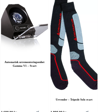
Automatisk urremonteringsenhet
Gamma V1 – Svart
Urvender – Tripode Solo svart