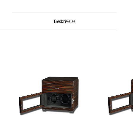
Beskrivelse