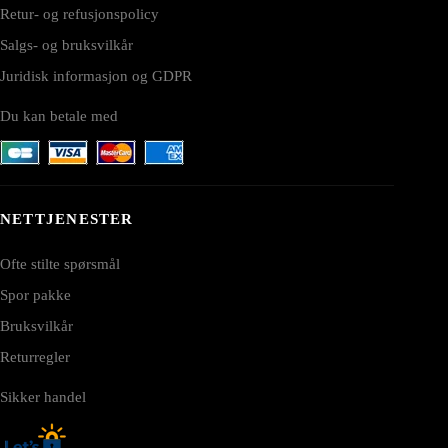
Retur- og refusjonspolicy
Salgs- og bruksvilkår
Juridisk informasjon og GDPR
Du kan betale med
NETTJENESTER
Ofte stilte spørsmål
Spor pakke
Bruksvilkår
Returregler
Sikker handel