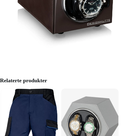
Relaterte produkter