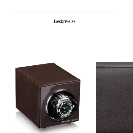
Beskrivelse