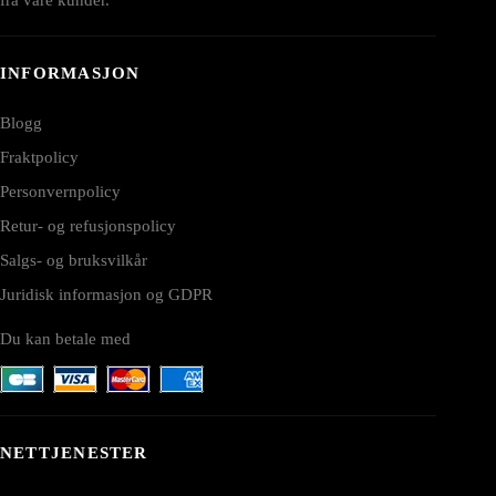
INFORMASJON
Blogg
Fraktpolicy
Personvernpolicy
Retur- og refusjonspolicy
Salgs- og bruksvilkår
Juridisk informasjon og GDPR
Du kan betale med
NETTJENESTER