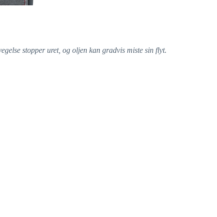
egelse stopper uret, og oljen kan gradvis miste sin flyt.