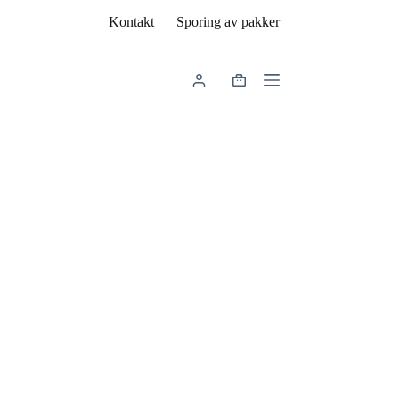
Kontakt
Sporing av pakker
Handlekurv