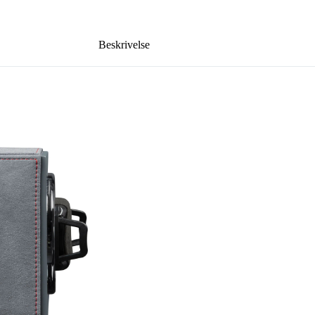
Beskrivelse