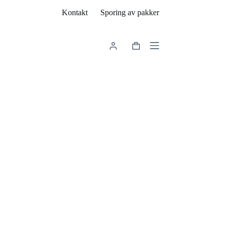
Kontakt
Sporing av pakker
Handlekurv