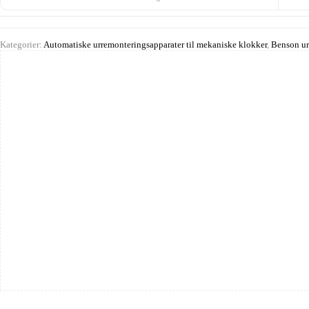
Kategorier:
Automatiske urremonteringsapparater til mekaniske klokker
,
Benson ur