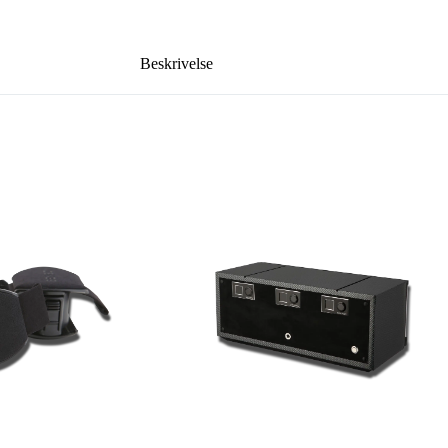
Beskrivelse