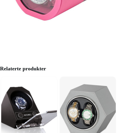
Relaterte produkter