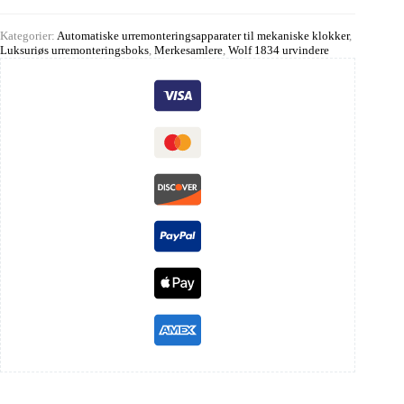
Kategorier:
Automatiske urremonteringsapparater til mekaniske klokker
,
Luksuriøs urremonteringsboks
,
Merkesamlere
,
Wolf 1834 urvindere