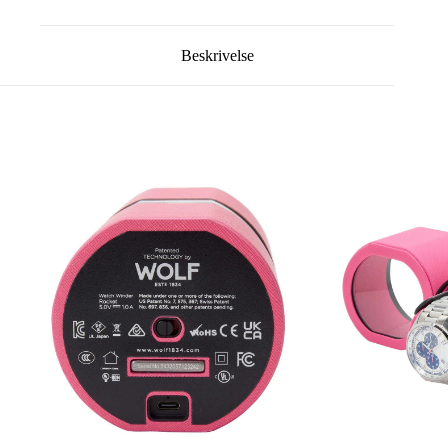
Beskrivelse