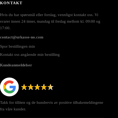
KONTAKT
Hvis du har spørsmål eller forslag, vennligst kontakt oss. Vi
svarer innen 24 timer, mandag til fredag mellom kl. 09:00 og
17:00.
contact@urkasse-no.com
Spor bestillingen min
Kontakt oss angående min bestilling
Kundeanmeldelser
Takk for tilliten og de hundrevis av positive tilbakemeldingene
fra våre kunder.