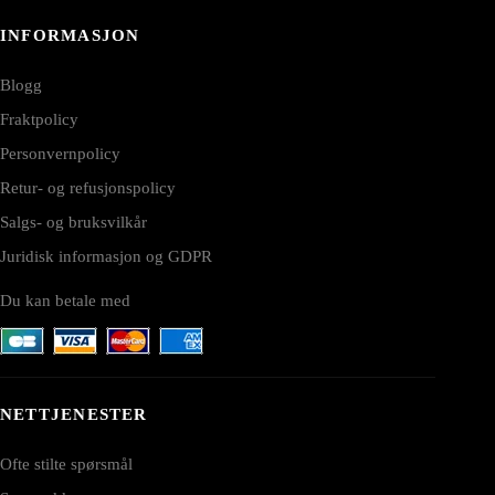
INFORMASJON
Blogg
Fraktpolicy
Personvernpolicy
Retur- og refusjonspolicy
Salgs- og bruksvilkår
Juridisk informasjon og GDPR
Du kan betale med
NETTJENESTER
Ofte stilte spørsmål