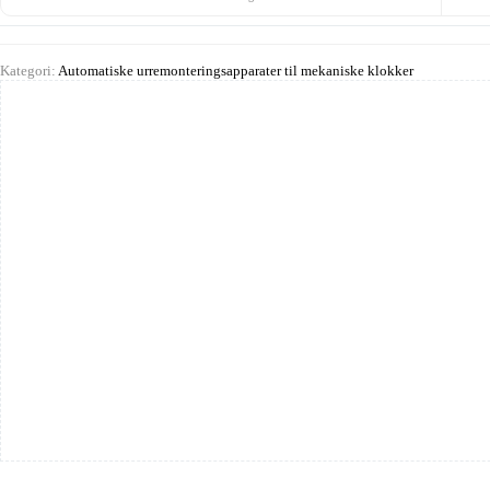
Kategori:
Automatiske urremonteringsapparater til mekaniske klokker