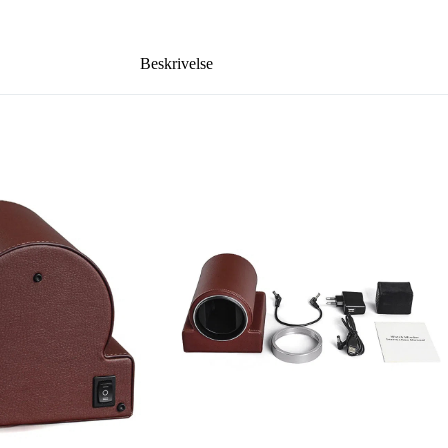
Beskrivelse