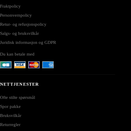
Fraktpolicy
Personvernpolicy
Retur- og refusjonspolicy
Salgs- og bruksvilkår
Juridisk informasjon og GDPR
Du kan betale med
NETTJENESTER
Ofte stilte spørsmål
Spor pakke
Bruksvilkår
Returregler