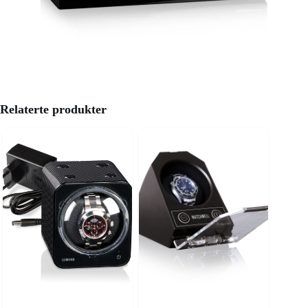
Relaterte produkter