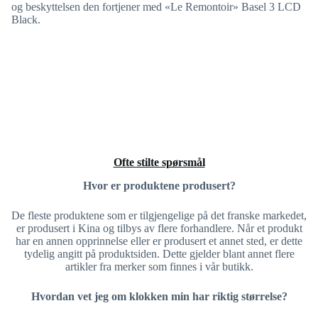
og beskyttelsen den fortjener med «Le Remontoir» Basel 3 LCD
Black.
Ofte stilte spørsmål
Hvor er produktene produsert?
De fleste produktene som er tilgjengelige på det franske markedet,
er produsert i Kina og tilbys av flere forhandlere. Når et produkt
har en annen opprinnelse eller er produsert et annet sted, er dette
tydelig angitt på produktsiden. Dette gjelder blant annet flere
artikler fra merker som finnes i vår butikk.
Hvordan vet jeg om klokken min har riktig størrelse?