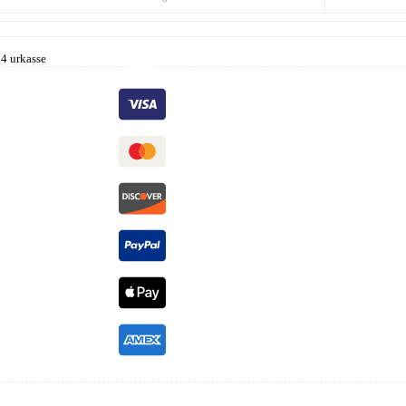
4 urkasse