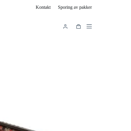
Kontakt
Sporing av pakker
Handlekurv