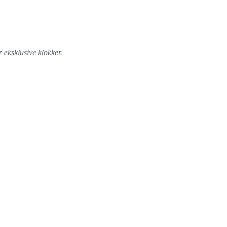
 eksklusive klokker.