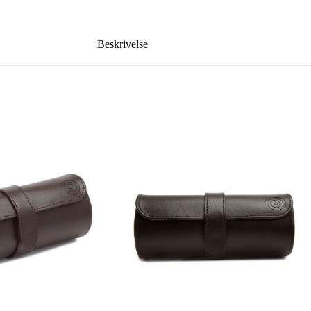
Beskrivelse