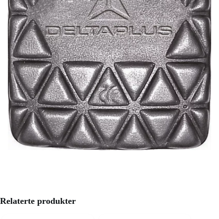
Relaterte produkter