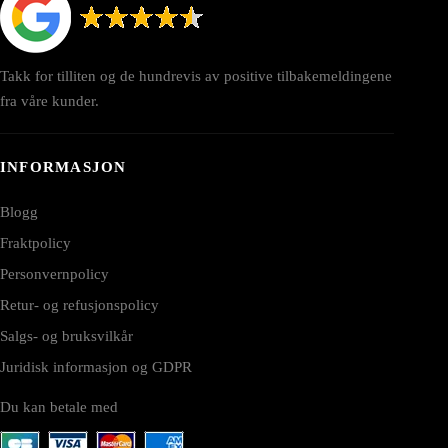
Takk for tilliten og de hundrevis av positive tilbakemeldingene
fra våre kunder.
INFORMASJON
Blogg
Fraktpolicy
Personvernpolicy
Retur- og refusjonspolicy
Salgs- og bruksvilkår
Juridisk informasjon og GDPR
Du kan betale med