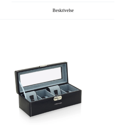
Beskrivelse