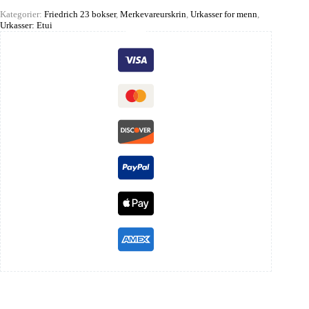
Kategorier:
Friedrich 23 bokser
,
Merkevareurskrin
,
Urkasser for menn
,
Urkasser: Etui