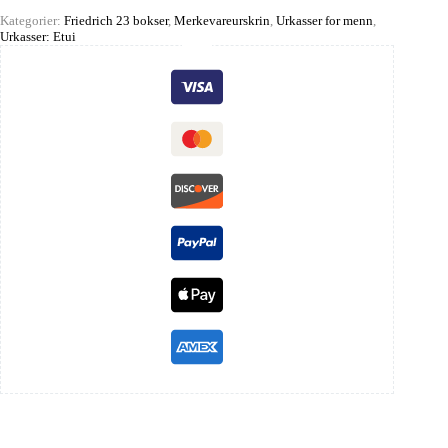
Kategorier:
Friedrich 23 bokser
,
Merkevareurskrin
,
Urkasser for menn
,
Urkasser: Etui