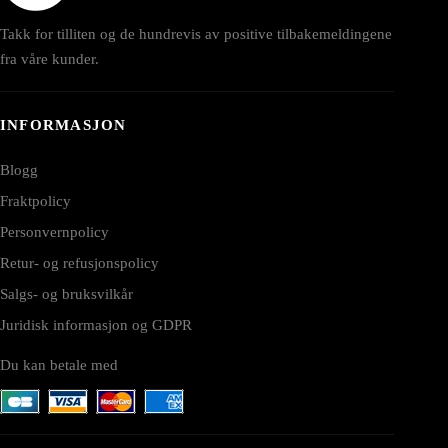
Takk for tilliten og de hundrevis av positive tilbakemeldingene
fra våre kunder.
INFORMASJON
Blogg
Fraktpolicy
Personvernpolicy
Retur- og refusjonspolicy
Salgs- og bruksvilkår
Juridisk informasjon og GDPR
Du kan betale med