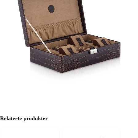
Relaterte produkter