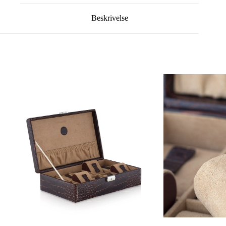
Beskrivelse