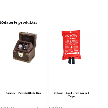
Relaterte produkter
Urkasse – Piratskattkiste Duo
Urkasse – Bond Cross Grain 4
Taupe