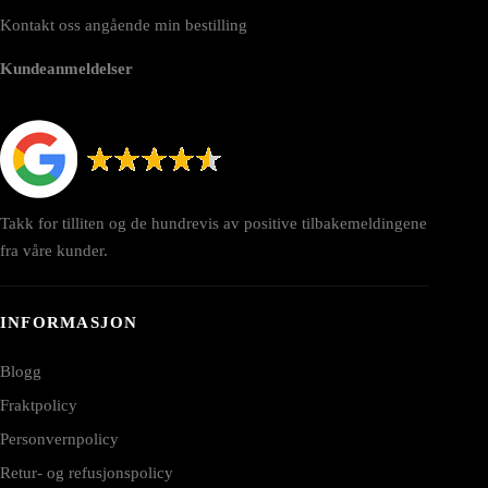
Kontakt oss angående min bestilling
Kundeanmeldelser
Takk for tilliten og de hundrevis av positive tilbakemeldingene
fra våre kunder.
INFORMASJON
Blogg
Fraktpolicy
Personvernpolicy
Retur- og refusjonspolicy