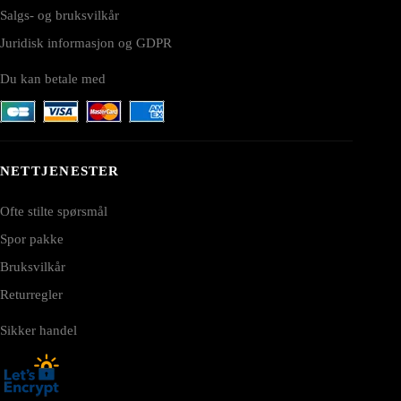
Salgs- og bruksvilkår
Juridisk informasjon og GDPR
Du kan betale med
NETTJENESTER
Ofte stilte spørsmål
Spor pakke
Bruksvilkår
Returregler
Sikker handel