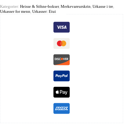
Kategorier:
Heisse & Söhne-bokser
,
Merkevareurskrin
,
Urkasse i tre
,
Urkasser for menn
,
Urkasser: Etui