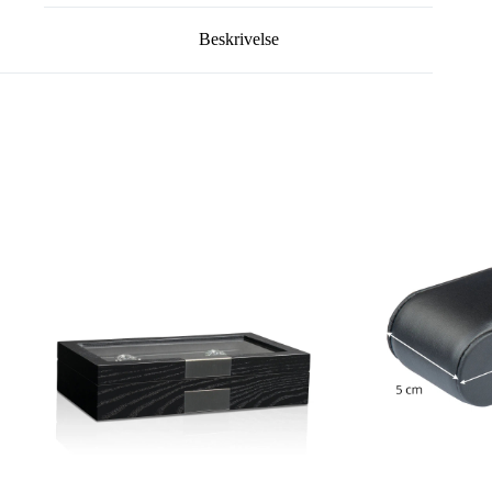
Beskrivelse