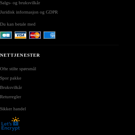
Salgs- og bruksvilkår
Juridisk informasjon og GDPR
Du kan betale med
NETTJENESTER
Ofte stilte spørsmål
Spor pakke
Bruksvilkår
Returregler
Sikker handel