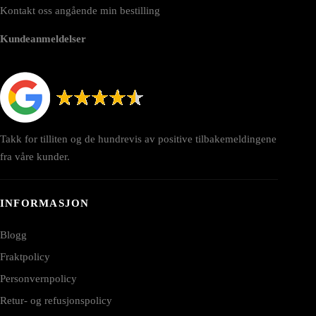
Kontakt oss angående min bestilling
Kundeanmeldelser
Takk for tilliten og de hundrevis av positive tilbakemeldingene
fra våre kunder.
INFORMASJON
Blogg
Fraktpolicy
Personvernpolicy
Retur- og refusjonspolicy