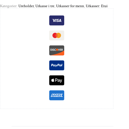
Kategorier:
Ureholder
,
Urkasse i tre
,
Urkasser for menn
,
Urkasser: Etui