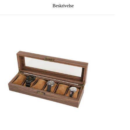
Beskrivelse