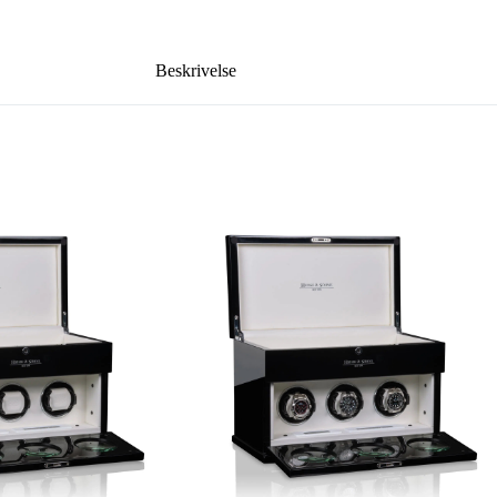
Beskrivelse