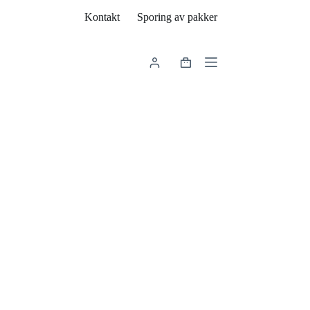
Kontakt
Sporing av pakker
Handlekurv