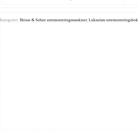
Kategorier:
Heisse & Sohne urremonteringsmaskiner
,
Luksuriøs urremonteringsbok